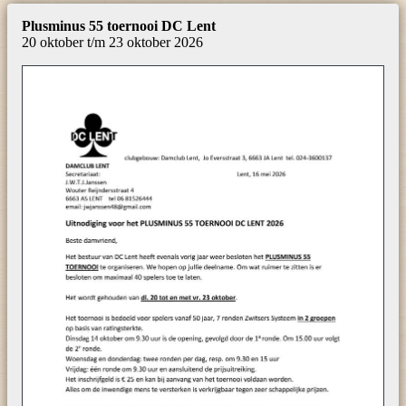
Plusminus 55 toernooi DC Lent
20 oktober t/m 23 oktober 2026